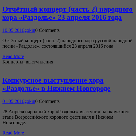
Отчётный концерт (часть 2) народного
хора «Раздолье» 23 апреля 2016 года
10.05.2016
gokin
0 Comments
Отчётный концерт (часть 2) народного хора русской народной
песни «Раздолье», состоявшийся 23 апреля 2016 года
Read More
Концерты, выступления
Конкурсное выступление хора
«Раздолье» в Нижнем Новгороде
01.05.2016
gokin
0 Comments
28 Апреля народный хор «Раздолье» выступил на окружном
этапе Всероссийского хорового фестиваля в Нижнем
Новгороде.
Read More