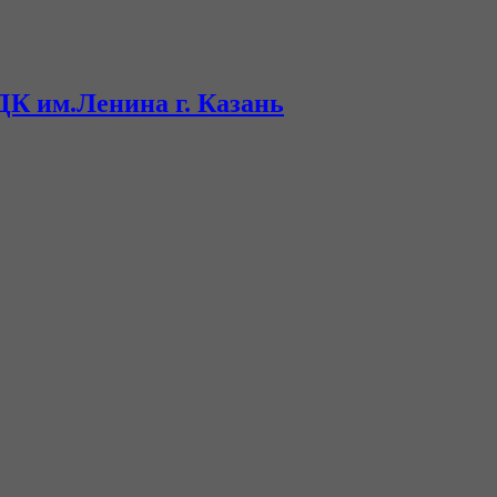
ДК им.Ленина г. Казань