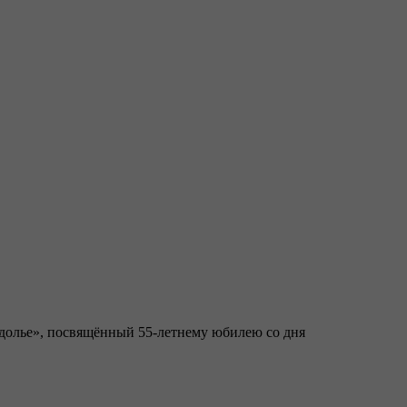
аздолье», посвящённый 55-летнему юбилею со дня